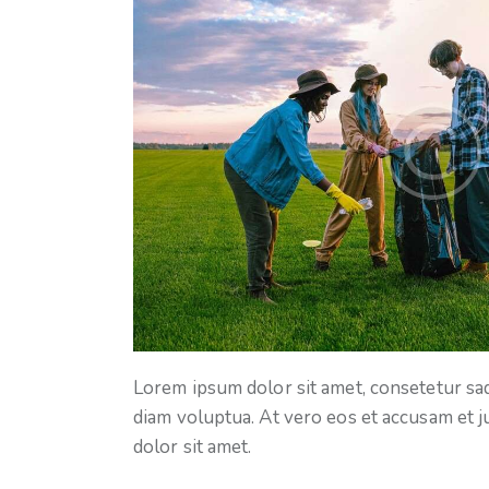
Lorem ipsum dolor sit amet, consetetur sa
diam voluptua. At vero eos et accusam et j
dolor sit amet.