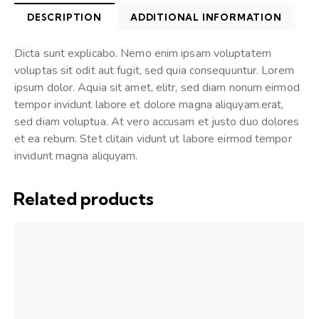
DESCRIPTION
ADDITIONAL INFORMATION
Dicta sunt explicabo. Nemo enim ipsam voluptatem
voluptas sit odit aut fugit, sed quia consequuntur. Lorem
ipsum dolor. Aquia sit amet, elitr, sed diam nonum eirmod
tempor invidunt labore et dolore magna aliquyam.erat,
sed diam voluptua. At vero accusam et justo duo dolores
et ea rebum. Stet clitain vidunt ut labore eirmod tempor
invidunt magna aliquyam.
Related products